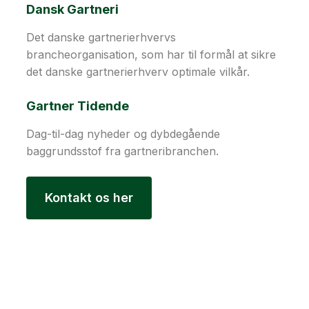
Dansk Gartneri
Det danske gartnerierhvervs
brancheorganisation, som har til formål at sikre
det danske gartnerierhverv optimale vilkår.
Gartner Tidende
Dag-til-dag nyheder og dybdegående
baggrundsstof fra gartneribranchen.
Kontakt os her