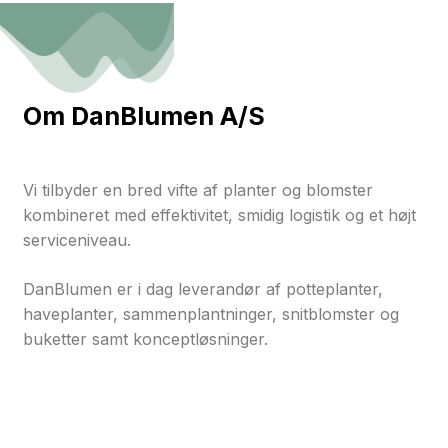
Om DanBlumen A/S
Vi tilbyder en bred vifte af planter og blomster
kombineret med effektivitet, smidig logistik og et højt
serviceniveau.
DanBlumen er i dag leverandør af potteplanter,
haveplanter, sammenplantninger, snitblomster og
buketter samt konceptløsninger.