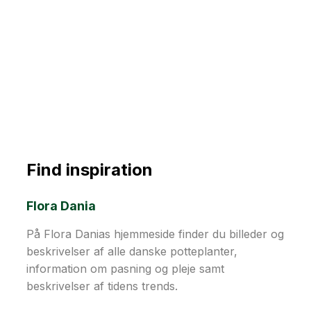
Find inspiration
Flora Dania
På Flora Danias hjemmeside finder du billeder og
beskrivelser af alle danske potteplanter,
information om pasning og pleje samt
beskrivelser af tidens trends.